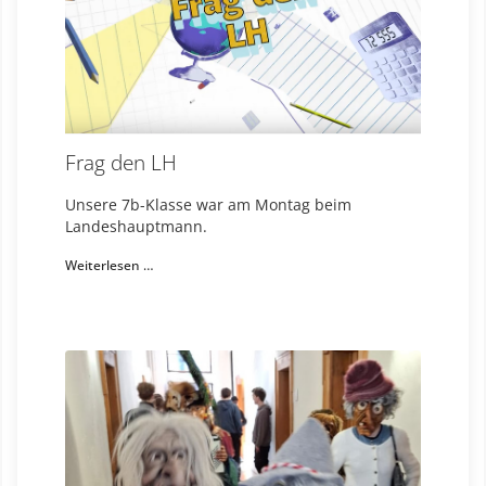
Frag den LH
Unsere 7b-Klasse war am Montag beim
Landeshauptmann.
Weiterlesen …