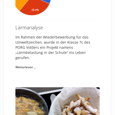
Lärmanalyse
Im Rahmen der Wiederbewerbung für das
Umweltzeichen, wurde in der Klasse 7c des
PORG Volders ein Projekt namens
„Lärmbelastung in der Schule“ ins Leben
gerufen.
Weiterlesen …