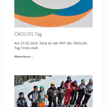
ÖKOLOG Tag
Am 27.02.2025 fand an der PHT der ÖKOLOG
Tag Tirols statt.
Weiterlesen …