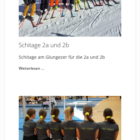
Schitage 2a und 2b
Schitage am Glungezer für die 2a und 2b
Weiterlesen …