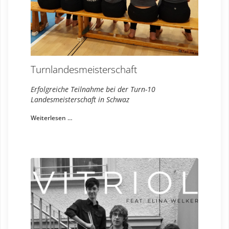
Turnlandesmeisterschaft
Erfolgreiche Teilnahme bei der Turn-10
Landesmeisterschaft in Schwaz
Weiterlesen …