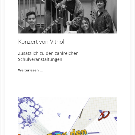
Konzert von Vitriol
Zusätzlich zu den zahlreichen
Schulveranstaltungen
Weiterlesen …