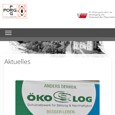
Aktuelles