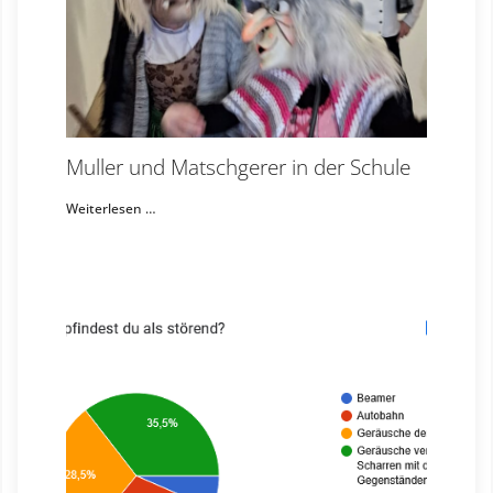
Muller und Matschgerer in der Schule
Weiterlesen …