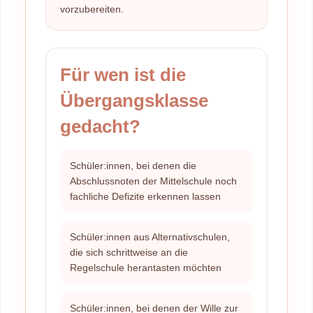
vorzubereiten.
Für wen ist die
Übergangsklasse
gedacht?
Schüler:innen, bei denen die
Abschlussnoten der Mittelschule noch
fachliche Defizite erkennen lassen
Schüler:innen aus Alternativschulen,
die sich schrittweise an die
Regelschule herantasten möchten
Schüler:innen, bei denen der Wille zur