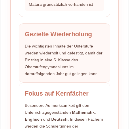
Matura grundsätzlich vorhanden ist
Gezielte Wiederholung
Die wichtigsten Inhalte der Unterstufe
werden wiederholt und gefestigt, damit der
Einstieg in eine 5. Klasse des
Oberstufengymnasiums im
darauffolgenden Jahr gut gelingen kann.
Fokus auf Kernfächer
Besondere Aufmerksamkeit gilt den
Unterrichtsgegenständen
Mathematik
,
Englisch
und
Deutsch
. In diesen Fächern
werden die Schüler:innen der