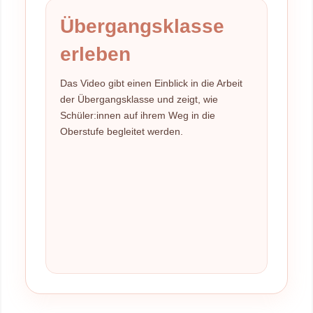
Übergangsklasse
erleben
Das Video gibt einen Einblick in die Arbeit
der Übergangsklasse und zeigt, wie
Schüler:innen auf ihrem Weg in die
Oberstufe begleitet werden.