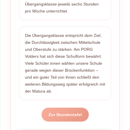
Übergangsklasse jeweils sechs Stunden
pro Woche unterrichtet.
Die Übergangsklasse entspricht dem Ziel,
die Durchlässigkeit zwischen Mittelschule
und Oberstufe zu stärken. Am PORG
Volders hat sich diese Schulform bewährt:
Viele Schüler:innen wählen unsere Schule
gerade wegen dieser Brückenfunktion –
und ein guter Teil von ihnen schließt den
weiteren Bildungsweg später erfolgreich mit
der Matura ab.
Zur Stundentafel